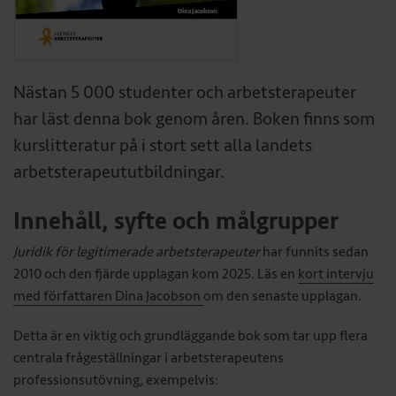
Nästan 5 000 studenter och arbetsterapeuter
har läst denna bok genom åren. Boken finns som
kurslitteratur på i stort sett alla landets
arbetsterapeututbildningar.
Innehåll, syfte och målgrupper
Juridik för legitimerade arbetsterapeuter
har funnits sedan
2010 och den fjärde upplagan kom 2025. Läs en
kort intervju
med författaren Dina Jacobson
om den senaste upplagan.
Detta är en viktig och grundläggande bok som tar upp flera
centrala frågeställningar i arbetsterapeutens
professionsutövning, exempelvis: