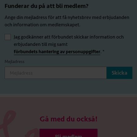
Funderar du på att bli medlem?
Ange din mejladress för att få nyhetsbrev med erbjudanden
och information om medlemskapet.
Jag godkänner att förbundet skickar information och
erbjudanden till mig samt
förbundets hantering av personuppgifter
. *
Mejladress
Gå med du också!
Bli medlem