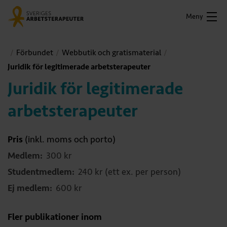
Meny
Förbundet
Webbutik och gratismaterial
Juridik för legitimerade arbetsterapeuter
Juridik för legitimerade
arbetsterapeuter
Pris
(inkl. moms och porto)
Medlem:
300 kr
Studentmedlem:
240 kr (ett ex. per person)
Ej medlem:
600 kr
Fler publikationer inom