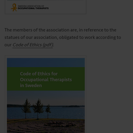
The members of the association are, in reference to the
statues of our association, obligated to work according to
our
Code of Ethics (pdf)
.