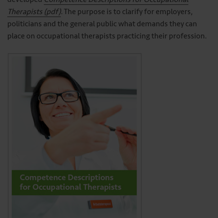
Therapists (pdf)
. The purpose is to clarify for employers,
politicians and the general public what demands they can
place on occupational therapists practicing their profession.