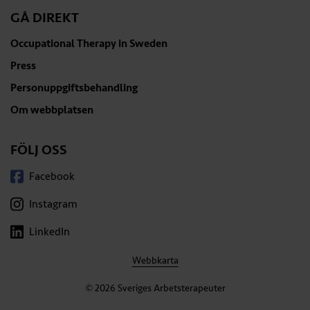
GÅ DIREKT
Occupational Therapy in Sweden
Press
Personuppgiftsbehandling
Om webbplatsen
FÖLJ OSS
Facebook
Instagram
LinkedIn
Webbkarta
© 2026 Sveriges Arbetsterapeuter