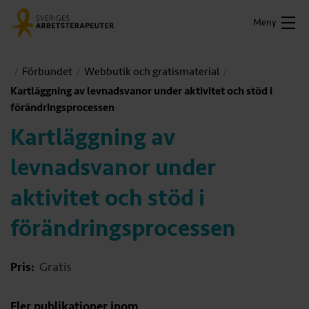
Meny
Förbundet
Webbutik och gratismaterial
Kartläggning av levnadsvanor under aktivitet och stöd i
förändringsprocessen
Kartläggning av
levnadsvanor under
aktivitet och stöd i
förändringsprocessen
Pris:
Gratis
Fler publikationer inom