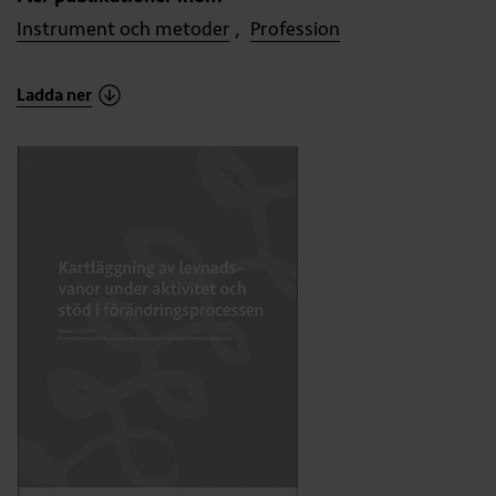
Instrument och metoder
Profession
Ladda ner