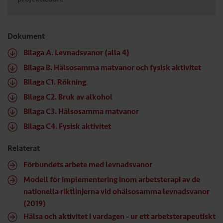
Dokument
Bilaga A. Levnadsvanor (alla 4)
Bilaga B. Hälsosamma matvanor och fysisk aktivitet
Bilaga C1. Rökning
Bilaga C2. Bruk av alkohol
Bilaga C3. Hälsosamma matvanor
Bilaga C4. Fysisk aktivitet
Relaterat
Förbundets arbete med levnadsvanor
Modell för implementering inom arbetsterapi av de
nationella riktlinjerna vid ohälsosamma levnadsvanor
(2019)
Hälsa och aktivitet i vardagen - ur ett arbetsterapeutiskt