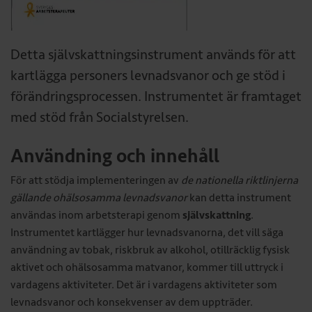
Detta självskattningsinstrument används för att
kartlägga personers levnadsvanor och ge stöd i
förändringsprocessen. Instrumentet är framtaget
med stöd från Socialstyrelsen.
Användning och innehåll
För att stödja implementeringen av
de nationella riktlinjerna
gällande ohälsosamma levnadsvanor
kan detta instrument
användas inom arbetsterapi genom
självskattning
.
Instrumentet kartlägger hur levnadsvanorna, det vill säga
användning av tobak, riskbruk av alkohol, otillräcklig fysisk
aktivet och ohälsosamma matvanor, kommer till uttryck i
vardagens aktiviteter. Det är i vardagens aktiviteter som
levnadsvanor och konsekvenser av dem uppträder.