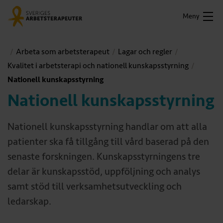
Meny
Arbeta som arbetsterapeut
Lagar och regler
Kvalitet i arbetsterapi och nationell kunskapsstyrning
Nationell kunskapsstyrning
Nationell kunskapsstyrning
Nationell kunskapsstyrning handlar om att alla
patienter ska få tillgång till vård baserad på den
senaste forskningen. Kunskapsstyrningens tre
delar är kunskapsstöd, uppföljning och analys
samt stöd till verksamhetsutveckling och
ledarskap.