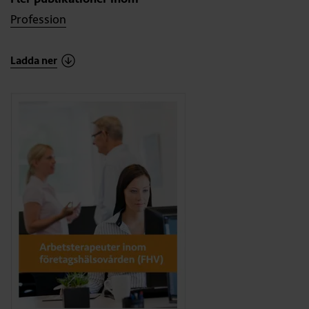
Profession
Ladda ner