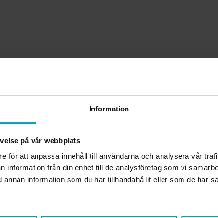
Information
levelse på vår webbplats
re för att anpassa innehåll till användarna och analysera vår traf
n information från din enhet till de analysföretag som vi samarb
annan information som du har tillhandahållit eller som de har sa