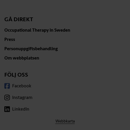
GÅ DIREKT
Occupational Therapy in Sweden
Press
Personuppgiftsbehandling
Om webbplatsen
FÖLJ OSS
Facebook
Instagram
LinkedIn
Webbkarta