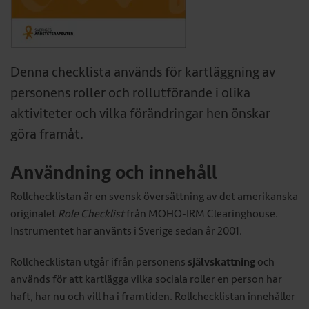
Denna checklista används för kartläggning av
personens roller och rollutförande i olika
aktiviteter och vilka förändringar hen önskar
göra framåt.
Användning och innehåll
Rollchecklistan är en svensk översättning av det amerikanska
originalet
Role Checklist
från MOHO-IRM Clearinghouse.
Instrumentet har använts i Sverige sedan år 2001.
Rollchecklistan utgår ifrån personens
självskattning
och
används för att kartlägga vilka
sociala roller en person har
haft, har nu och vill ha i framtiden. Rollchecklistan innehåller