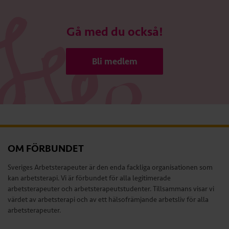
Gå med du också!
Bli medlem
OM FÖRBUNDET
Sveriges Arbetsterapeuter är den enda fackliga organisationen som
kan arbetsterapi. Vi är förbundet för alla legitimerade
arbetsterapeuter och arbetsterapeutstudenter. Tillsammans visar vi
värdet av arbetsterapi och av ett hälsofrämjande arbetsliv för alla
arbetsterapeuter.