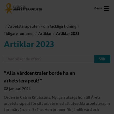
Meny
Arbetsterapeuten – din fackliga tidning
Tidigare nummer
Artiklar
Artiklar 2023
Artiklar 2023
Sök
”Alla vårdcentraler borde ha en
arbetsterapeut!”
08 januari 2024
Orden är Catrin Knutssons. Nyligen utsågs hon till Årets
arbetsterapeut för sitt arbete med att utveckla arbetsterapin
i primärvården i Skåne. Hon brinner för jämlik vård och