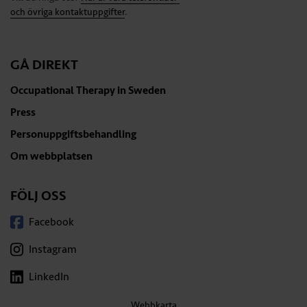
och övriga kontaktuppgifter
.
GÅ DIREKT
Occupational Therapy in Sweden
Press
Personuppgiftsbehandling
Om webbplatsen
FÖLJ OSS
Facebook
Instagram
LinkedIn
Webbkarta