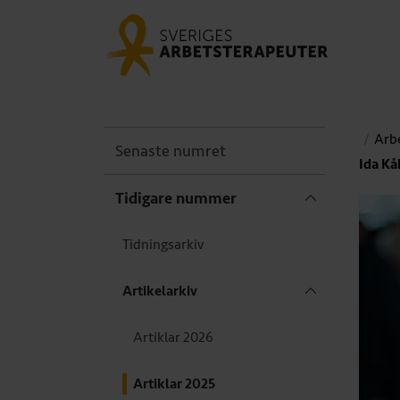
Arbe
Senaste numret
Ida Kå
Tidigare nummer
Tidningsarkiv
Artikelarkiv
Artiklar 2026
Artiklar 2025