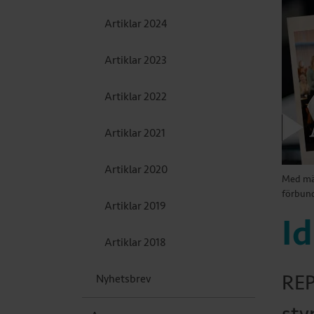
Artiklar 2024
Artiklar 2023
Artiklar 2022
Artiklar 2021
Artiklar 2020
Med män
förbun
Artiklar 2019
Id
Artiklar 2018
REP
Nyhetsbrev