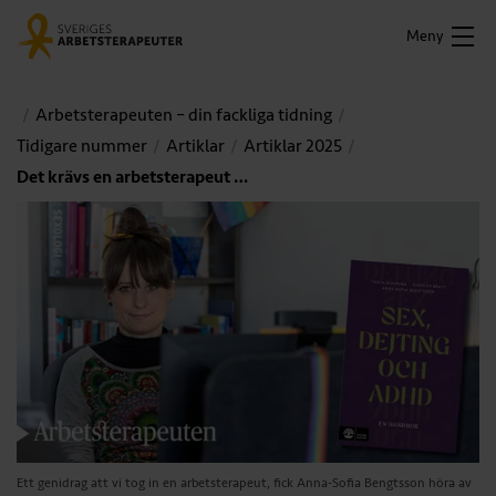
Meny
Arbetsterapeuten – din fackliga tidning
Tidigare nummer
Artiklar
Artiklar 2025
Det krävs en arbetsterapeut …
Ett genidrag att vi tog in en arbetsterapeut, fick Anna-Sofia Bengtsson höra av