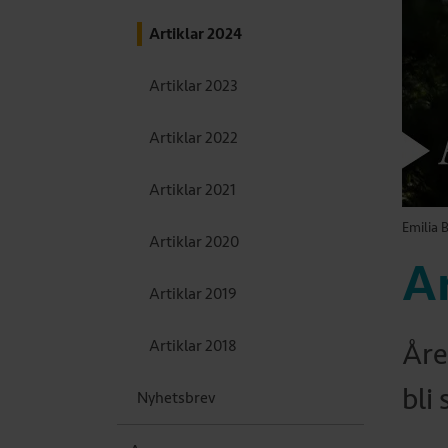
Artiklar 2024
Artiklar 2023
Artiklar 2022
Artiklar 2021
Emilia 
Artiklar 2020
Ar
Artiklar 2019
Artiklar 2018
Åre
bli
Nyhetsbrev