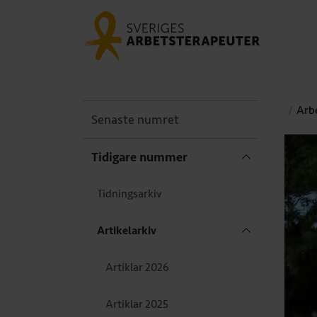
Arbe
Senaste numret
Tidigare nummer
Tidningsarkiv
Artikelarkiv
Artiklar 2026
Artiklar 2025