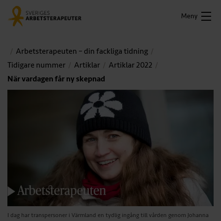
Meny
Arbetsterapeuten – din fackliga tidning
Tidigare nummer
Artiklar
Artiklar 2022
När vardagen får ny skepnad
I dag har transpersoner i Värmland en tydlig ingång till vården genom Johanna