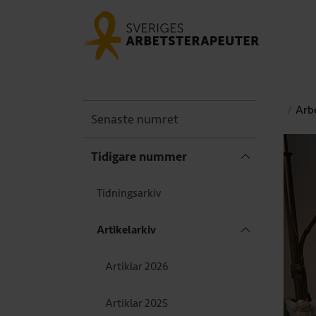
Arbe
Senaste numret
Tidigare nummer
Tidningsarkiv
Artikelarkiv
Artiklar 2026
Artiklar 2025