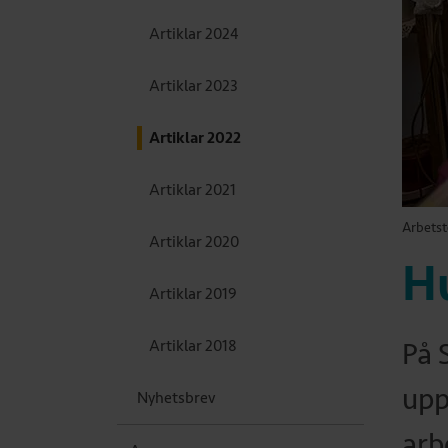
Artiklar 2024
Artiklar 2023
Artiklar 2022
Artiklar 2021
Arbetst
Artiklar 2020
H
Artiklar 2019
Artiklar 2018
På 
upp
Nyhetsbrev
arb