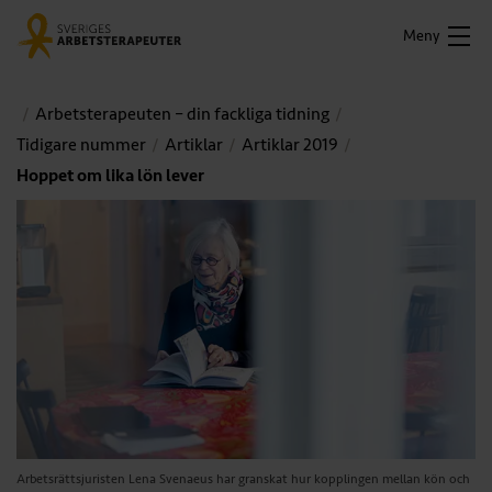
Meny
Arbetsterapeuten – din fackliga tidning
Tidigare nummer
Artiklar
Artiklar 2019
Hoppet om lika lön lever
Arbetsrättsjuristen Lena Svenaeus har granskat hur kopplingen mellan kön och