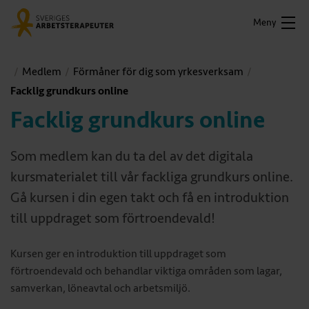
Meny
Medlem
Förmåner för dig som yrkesverksam
Facklig grundkurs online
Facklig grundkurs online
Som medlem kan du ta del av det digitala
kursmaterialet till vår fackliga grundkurs online.
Gå kursen i din egen takt och få en introduktion
till uppdraget som förtroendevald!
Kursen ger en introduktion till uppdraget som
förtroendevald och behandlar viktiga områden som lagar,
samverkan, löneavtal och arbetsmiljö.