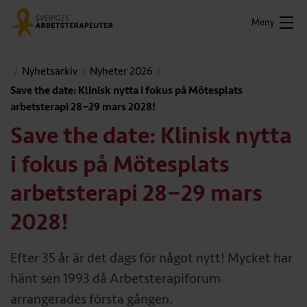
Meny
Nyhetsarkiv
Nyheter 2026
Save the date: Klinisk nytta i fokus på Mötesplats
arbetsterapi 28−29 mars 2028!
Save the date: Klinisk nytta
i fokus på Mötesplats
arbetsterapi 28−29 mars
2028!
Efter 35 år är det dags för något nytt! Mycket har
hänt sen 1993 då Arbetsterapiforum
arrangerades första gången.