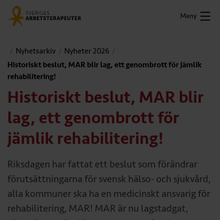
Meny
Nyhetsarkiv
Nyheter 2026
Historiskt beslut, MAR blir lag, ett genombrott för jämlik
rehabilitering!
Historiskt beslut, MAR blir
lag, ett genombrott för
jämlik rehabilitering!
Riksdagen har fattat ett beslut som förändrar
förutsättningarna för svensk hälso- och sjukvård,
alla kommuner ska ha en medicinskt ansvarig för
rehabilitering, MAR! MAR är nu lagstadgat,